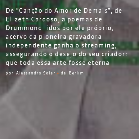
De “Canção do Amor de Demais”, de
Elizeth Cardoso, a poemas de
Drummond lidos por ele próprio,
acervo da pioneira gravadora
independente ganha o streaming,
assegurando o desejo do seu criador:
que toda essa arte fosse eterna
por_Alessandro Soler
•
de_Berlim