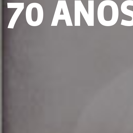
70 ANO