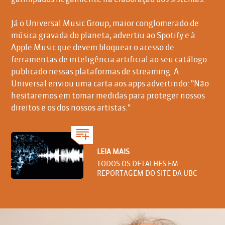
Já o Universal Music Group, maior conglomerado de
música gravada do planeta, advertiu ao Spotify e à
Apple Music que devem bloquear o acesso de
ferramentas de inteligência artificial ao seu catálogo
publicado nessas plataformas de streaming. A
Universal enviou uma carta aos apps advertindo: "Não
hesitaremos em tomar medidas para proteger nossos
direitos e os dos nossos artistas."
LEIA MAIS
TODOS OS DETALHES EM
REPORTAGEM DO SITE DA UBC